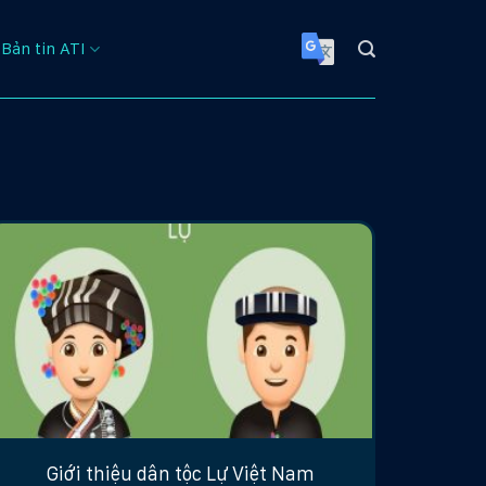
Bản tin ATI
Giới thiệu dân tộc Lự Việt Nam