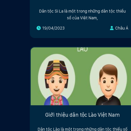
Dân tộc Si La là một trong những dân tộc thiểu
số của Việt Nam,
19/04/2023
Châu Á
Giới thiệu dân tộc Lào Việt Nam
Dân tộc Lào là một trong những dân tộc thiểu số