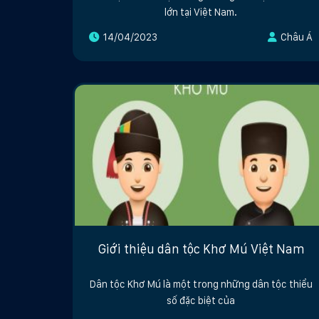
lớn tại Việt Nam.
14/04/2023
Châu Á
Giới thiệu dân tộc Khơ Mú Việt Nam
Dân tộc Khơ Mú là một trong những dân tộc thiểu
số đặc biệt của