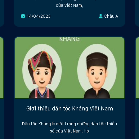
của Việt Nam,
14/04/2023
Châu Á
Giới thiệu dân tộc Kháng Việt Nam
Dân tộc Kháng là một trong những dân tộc thiểu
số của Việt Nam. Họ