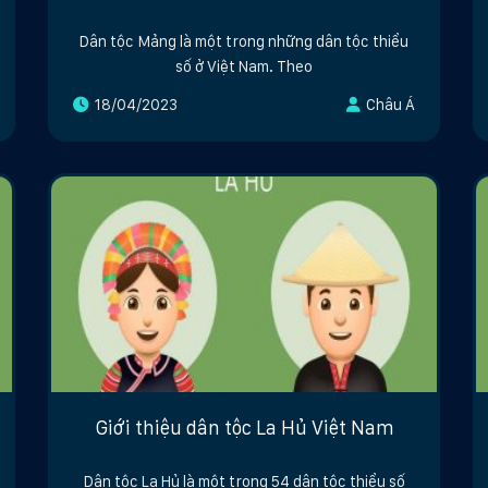
Dân tộc Mảng là một trong những dân tộc thiểu
số ở Việt Nam. Theo
18/04/2023
Châu Á
Giới thiệu dân tộc La Hủ Việt Nam
Dân tộc La Hủ là một trong 54 dân tộc thiểu số