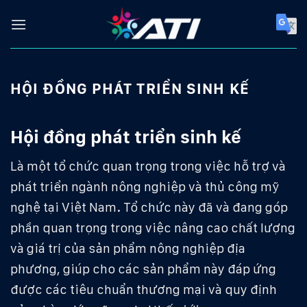
Skip
to
content
HỘI ĐỒNG PHÁT TRIỂN SINH KẾ
Hội đồng phát triển sinh kế
Là một tổ chức quan trọng trong việc hỗ trợ và
phát triển ngành nông nghiệp và thủ công mỹ
nghệ tại Việt Nam. Tổ chức này đã và đang góp
phần quan trọng trong việc nâng cao chất lượng
và giá trị của sản phẩm nông nghiệp địa
phương, giúp cho các sản phẩm này đáp ứng
được các tiêu chuẩn thương mại và quy định