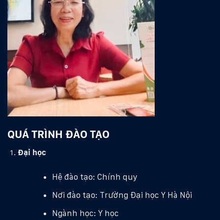
QUÁ TRÌNH ĐÀO TẠO
Đại học
Hệ đào tạo: Chính quy
Nơi đào tạo: Trường Đại học Y Hà Nội
Ngành học: Y học