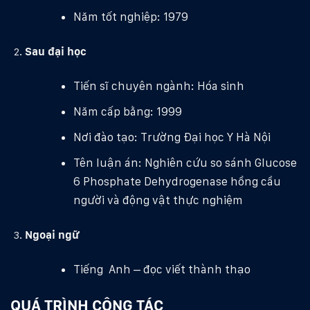
Năm tốt nghiệp: 1979
Sau đại học
Tiến sĩ chuyên ngành: Hóa sinh
Năm cấp bằng: 1999
Nơi đào tạo: Trường Đại học Y Hà Nội
Tên luận án: Nghiên cứu so sánh Glucose
6 Phosphate Dehydrogenase hồng cầu
người và động vật thực nghiệm
Ngoại ngữ
Tiếng Anh – đọc viết thành thạo
QUÁ TRÌNH CÔNG TÁC