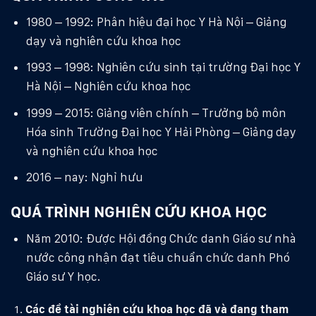
1980 – 1992: Phân hiệu đại học Y Hà Nội – Giảng
dạy và nghiên cứu khoa học
1993 – 1998: Nghiên cứu sinh tại trường Đại học Y
Hà Nội – Nghiên cứu khoa học
1999 – 2015: Giảng viên chính – Trưởng bộ môn
Hóa sinh Trường Đại học Y Hải Phòng – Giảng dạy
và nghiên cứu khoa học
2016 – nay: Nghỉ hưu
QUÁ TRÌNH NGHIÊN CỨU KHOA HỌC
Năm 2010: Được Hội đồng Chức danh Giáo sư nhà
nước công nhận đạt tiêu chuẩn chức danh Phó
Giáo sư Y học.
Các đề tài nghiên cứu khoa học đã và đang tham