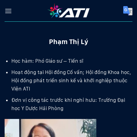
Skip
to
content
Phạm Thị Lý
Học hàm: Phó Giáo sư – Tiến sĩ
Hoạt động tại Hội đồng Cố vấn; Hội đồng Khoa học,
Hội đồng phát triển sinh kế và khởi nghiệp thuộc
Viện ATI
Đơn vị công tác trước khi nghỉ hưu: Trường Đại
học Y Dược Hải Phòng