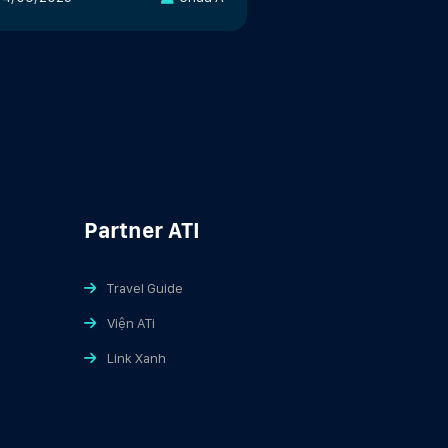
Partner ATI
Travel Guide
Viện ATi
Link Xanh