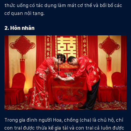
thức uống có tác dụng làm mát cơ thể và bồi bổ các
cơ quan nội tạng.
2. Hôn nhân
Trong gia đình người Hoa, chồng (cha) là chủ hộ, chỉ
con trai được thừa kế gia tài và con trai cả luôn được