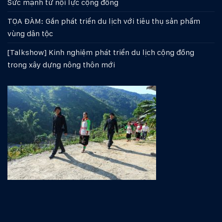
Sức mạnh từ nội lực cộng đồng
TỌA ĐÀM: Gắn phát triển du lịch với tiêu thụ sản phẩm
vùng dân tộc
[Talkshow] Kinh nghiệm phát triển du lịch cộng đồng
trong xây dựng nông thôn mới