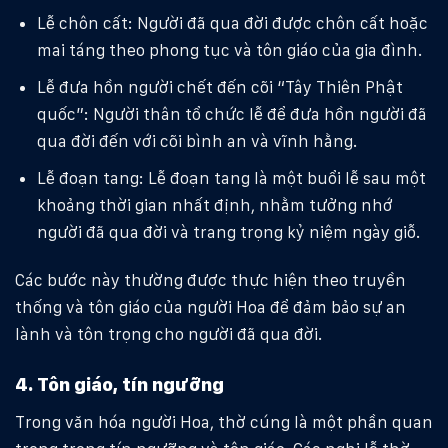
Lễ chôn cất: Người đã qua đời được chôn cất hoặc
mai táng theo phong tục và tôn giáo của gia đình.
Lễ đưa hồn người chết đến cõi “Tây Thiên Phật
quốc”: Người thân tổ chức lễ để đưa hồn người đã
qua đời đến với cõi bình an và vĩnh hằng.
Lễ đoạn tang: Lễ đoạn tang là một buổi lễ sau một
khoảng thời gian nhất định, nhằm tưởng nhớ
người đã qua đời và trang trọng kỷ niệm ngày giỗ.
Các bước này thường được thực hiện theo truyền
thống và tôn giáo của người Hoa để đảm bảo sự an
lành và tôn trọng cho người đã qua đời.
4. Tôn giáo, tín ngưỡng
Trong văn hóa người Hoa, thờ cúng là một phần quan