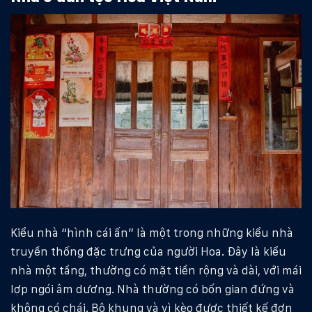
Kiểu nhà “hình cái ấn” là một trong những kiểu nhà
truyền thống đặc trưng của người Hoa. Đây là kiểu
nhà một tầng, thường có mặt tiền rộng và dài, với mái
lợp ngói âm dương. Nhà thường có bốn gian đứng và
không có chái. Bộ khung và vì kèo được thiết kế đơn