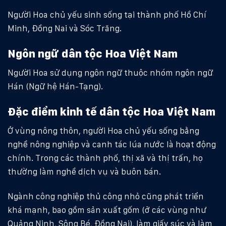
Người Hoa chủ yếu sinh sống tại thành phố Hồ Chí
Minh, Đồng Nai và Sóc Trăng.
Ngôn ngữ dân tộc Hoa Việt Nam
Người Hoa sử dụng ngôn ngữ thuộc nhóm ngôn ngữ
Hán (Ngữ hệ Hán-Tạng).
Đặc điểm kinh tế dân tộc Hoa Việt Nam
Ở vùng nông thôn, người Hoa chủ yếu sống bằng
nghề nông nghiệp và canh tác lúa nước là hoạt động
chính. Trong các thành phố, thị xã và thị trấn, họ
thường làm nghề dịch vụ và buôn bán.
Ngành công nghiệp thủ công nhỏ cũng phát triển
khá mạnh, bao gồm sản xuất gốm (ở các vùng như
Quảng Ninh, Sông Bé, Đồng Nai), làm giấy súc và làm