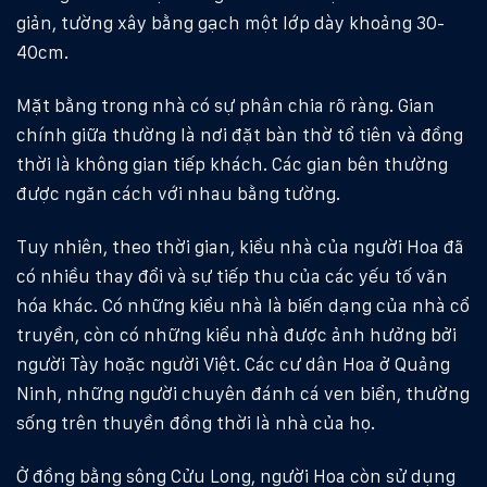
giản, tường xây bằng gạch một lớp dày khoảng 30-
40cm.
Mặt bằng trong nhà có sự phân chia rõ ràng. Gian
chính giữa thường là nơi đặt bàn thờ tổ tiên và đồng
thời là không gian tiếp khách. Các gian bên thường
được ngăn cách với nhau bằng tường.
Tuy nhiên, theo thời gian, kiểu nhà của người Hoa đã
có nhiều thay đổi và sự tiếp thu của các yếu tố văn
hóa khác. Có những kiểu nhà là biến dạng của nhà cổ
truyền, còn có những kiểu nhà được ảnh hưởng bởi
người Tày hoặc người Việt. Các cư dân Hoa ở Quảng
Ninh, những người chuyên đánh cá ven biển, thường
sống trên thuyền đồng thời là nhà của họ.
Ở đồng bằng sông Cửu Long, người Hoa còn sử dụng