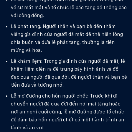
về sự mất mát và tổ chức lễ báo tang để thông báo
với cộng đồng.
Lễ phát tang: Người thân và bạn bè đến thăm
viếng gia đình của người đã mất để thể hiện lòng
chia buồn và đưa lễ phát tang, thường là tiền
mừng và hoa.
Lễ khâm liệm: Trong gia đình của người đã mất, lễ
khâm liệm diễn ra để trưng bày hình ảnh và đồ
đạc của người đã qua đời, để người thân và bạn bè
tiễn đưa và tưởng nhớ.
Lễ mở đường cho hồn người chết: Trước khi di
chuyển người đã qua đời đến nơi mai táng hoặc
nơi an nghỉ cuối cùng, lễ mở đường được tổ chức
để đảm bảo hồn người chết có một hành trình an
lành và an vui.