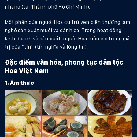
nhang (tại Thành phố Hồ Chí Minh).
Một phần của người Hoa cư trú ven biển thường làm
nghề sản xuất muối và đánh cá. Trong hoạt động
kinh doanh và sản xuất, người Hoa luôn coi trọng giá
trị của “tín” (tín nghĩa và lòng tin).
Đặc điểm văn hóa, phong tục dân tộc
Hoa Việt Nam
1. Ẩm thực