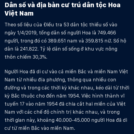
Dân số và địa bàn cư trú dân tộc Hoa
Việt Nam
Theo số liệu của Điều tra 53 dân tộc thiểu số vào
ngày 1/4/2019, tổng dân số người Hoa là 749.466
người, trong đó có 389.651 nam và 359.815 nữ. Số hộ
dân là 241.822. Tỷ lệ dân số sống ở khu vực nông
thôn chiếm 30,3%.
Người Hoa đã di cư vào cả miền Bắc và miền Nam Việt
Nam từ nhiều địa phương, thông qua nhiều con
đường và trong các thời kỳ khác nhau, kéo dài từ thời
kỳ Bắc thuộc cho đến năm 1954. Việc hình thành vĩ
tuyến 17 vào năm 1954 đã chia cắt hai miền của Việt
Nam với các chế độ chính trị khác nhau, và trong
thời gian này, khoảng 40.000-45.000 người Hoa đã di
cư từ miền Bắc vào miền Nam.