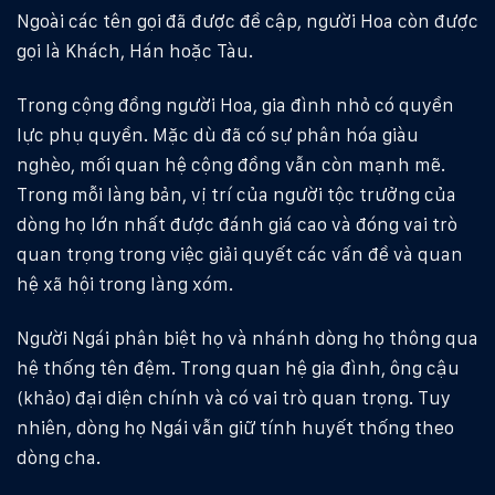
Ngoài các tên gọi đã được đề cập, người Hoa còn được
gọi là Khách, Hán hoặc Tàu.
Trong cộng đồng người Hoa, gia đình nhỏ có quyền
lực phụ quyền. Mặc dù đã có sự phân hóa giàu
nghèo, mối quan hệ cộng đồng vẫn còn mạnh mẽ.
Trong mỗi làng bản, vị trí của người tộc trưởng của
dòng họ lớn nhất được đánh giá cao và đóng vai trò
quan trọng trong việc giải quyết các vấn đề và quan
hệ xã hội trong làng xóm.
Người Ngái phân biệt họ và nhánh dòng họ thông qua
hệ thống tên đệm. Trong quan hệ gia đình, ông cậu
(khảo) đại diện chính và có vai trò quan trọng. Tuy
nhiên, dòng họ Ngái vẫn giữ tính huyết thống theo
dòng cha.