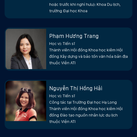
hoặc trước khi nghỉ hưu): Khoa Du lịch,
trường Đại học Khoa
Phạm Hương Trang
Học vị: Tiến sĩ
Thành viên Hội đồng Khoa học kiêm Hội
đồng Xây dựng và bảo tồn văn hóa bản địa
thuộc Viện ATI
Nguyễn Thị Hồng Hải
Học vị: Tiến sĩ
Công tác tại Trường Đại học Hạ Long
Thành viên Hội đồng Khoa học kiêm Hội
đồng Đào tạo nguồn nhân lực du lịch
thuộc Viện ATI