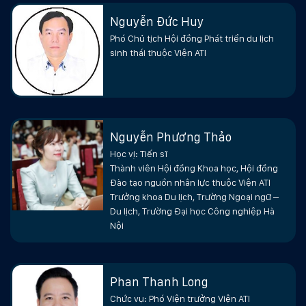
Nguyễn Đức Huy
Phó Chủ tịch Hội đồng Phát triển du lịch
sinh thái thuộc Viện ATI
Nguyễn Phương Thảo
Học vị: Tiến sĩ
Thành viên Hội đồng Khoa học, Hội đồng
Đào tạo nguồn nhân lực thuộc Viện ATI
Trưởng khoa Du lịch, Trường Ngoại ngữ –
Du lịch, Trường Đại học Công nghiệp Hà
Nội
Phan Thanh Long
Chức vụ: Phó Viện trưởng Viện ATI