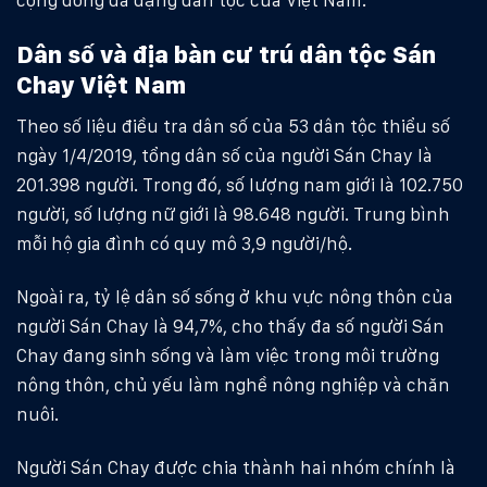
Dân số và địa bàn cư trú dân tộc Sán
Chay Việt Nam
Theo số liệu điều tra dân số của 53 dân tộc thiểu số
ngày 1/4/2019, tổng dân số của người Sán Chay là
201.398 người. Trong đó, số lượng nam giới là 102.750
người, số lượng nữ giới là 98.648 người. Trung bình
mỗi hộ gia đình có quy mô 3,9 người/hộ.
Ngoài ra, tỷ lệ dân số sống ở khu vực nông thôn của
người Sán Chay là 94,7%, cho thấy đa số người Sán
Chay đang sinh sống và làm việc trong môi trường
nông thôn, chủ yếu làm nghề nông nghiệp và chăn
nuôi.
Người Sán Chay được chia thành hai nhóm chính là