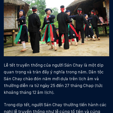
Lễ tết truyền thống của người Sán Chay là một dịp
quan trọng và tràn đầy ý nghĩa trong năm. Dân tộc
Sán Chay chào đón năm mới dựa trên lịch âm và
thường diễn ra từ ngày 25 đến 27 tháng Chạp (tức
khoảng tháng 12 âm lịch).
Trong dịp tết, người Sán Chay thường tiến hành các
nghi lễ truyền thống như lễ cúng tổ tiên và cúng