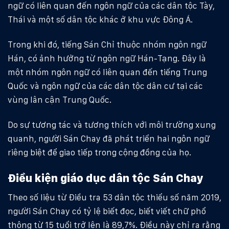
ngữ có liên quan đến ngôn ngữ của các dân tộc Tày,
Thái và một số dân tộc khác ở khu vực Đông Á.
Trong khi đó, tiếng Sán Chỉ thuộc nhóm ngôn ngữ
Hán, có ảnh hưởng từ ngôn ngữ Hán-Tạng. Đây là
một nhóm ngôn ngữ có liên quan đến tiếng Trung
Quốc và ngôn ngữ của các dân tộc dân cư tại các
vùng lân cận Trung Quốc.
Do sự tương tác và tương thích với môi trường xung
quanh, người Sán Chay đã phát triển hai ngôn ngữ
riêng biệt để giao tiếp trong cộng đồng của họ.
Điều kiện giáo dục dân tộc Sán Chay
Theo số liệu từ Điều tra 53 dân tộc thiểu số năm 2019,
người Sán Chay có tỷ lệ biết đọc, biết viết chữ phổ
thông từ 15 tuổi trở lên là 89,7%. Điều này chỉ ra rằng