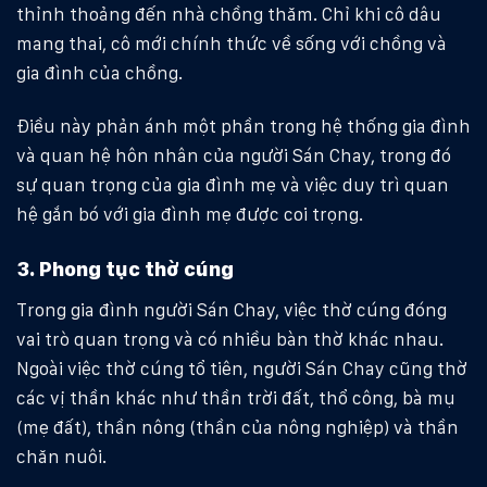
thỉnh thoảng đến nhà chồng thăm. Chỉ khi cô dâu
mang thai, cô mới chính thức về sống với chồng và
gia đình của chồng.
Điều này phản ánh một phần trong hệ thống gia đình
và quan hệ hôn nhân của người Sán Chay, trong đó
sự quan trọng của gia đình mẹ và việc duy trì quan
hệ gắn bó với gia đình mẹ được coi trọng.
3. Phong tục thờ cúng
Trong gia đình người Sán Chay, việc thờ cúng đóng
vai trò quan trọng và có nhiều bàn thờ khác nhau.
Ngoài việc thờ cúng tổ tiên, người Sán Chay cũng thờ
các vị thần khác như thần trời đất, thổ công, bà mụ
(mẹ đất), thần nông (thần của nông nghiệp) và thần
chăn nuôi.