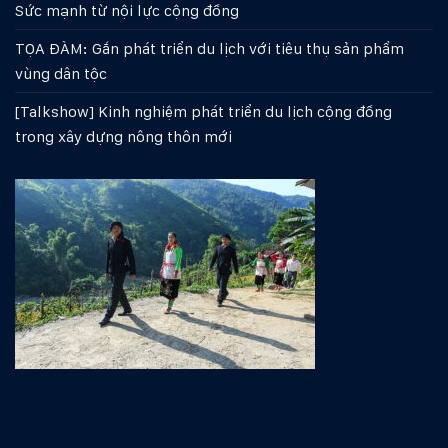
Sức mạnh từ nội lực cộng đồng
TỌA ĐÀM: Gắn phát triển du lịch với tiêu thụ sản phẩm
vùng dân tộc
[Talkshow] Kinh nghiệm phát triển du lịch cộng đồng
trong xây dựng nông thôn mới