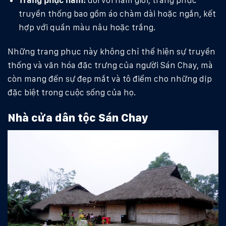
truyền thống bao gồm áo chàm dài hoặc ngắn, kết
hợp với quần màu nâu hoặc trắng.
Những trang phục này không chỉ thể hiện sự truyền
thống và văn hóa đặc trưng của người Sán Chay, mà
còn mang đến sự đẹp mắt và tô điểm cho những dịp
đặc biệt trong cuộc sống của họ.
Nhà cửa dân tộc Sán Chay