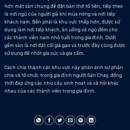
hơn mặt sàn chung để đặt bàn thờ tổ tiên, tiếp theo
là nơi ngủ của người già khi mùa nóng và nơi tiếp
khách nam. Bên phải là khu vực thấp hơn, được sử
dụng làm nơi tiếp khách, ăn uống và ngủ đêm cho
các thành viên nam nhỏ tuổi trong gia đình. Dưới
gầm sàn là nơi đặt cối giã gạo và trước đây cũng được
sử dụng để nhốt gia súc và gia cầm.
Cách chia thành các khu vực này phản ánh sự phân
chia và tổ chức trong gia đình người Sán Chay, đồng
thời đáp ứng các nhu cầu sinh hoạt và xã hội khác
nhau của các thành viên trong gia đình.