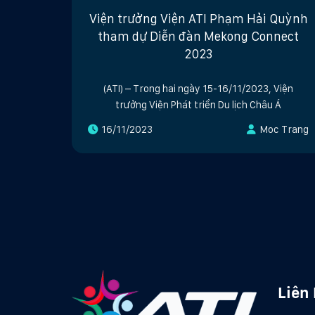
Viện trưởng Viện ATI Phạm Hải Quỳnh
tham dự Diễn đàn Mekong Connect
2023
(ATI) – Trong hai ngày 15-16/11/2023, Viện
trưởng Viện Phát triển Du lịch Châu Á
16/11/2023
Moc Trang
Liên