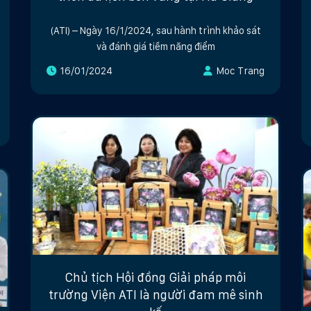
(ATI) – Ngày 16/1/2024, sau hành trình khảo sát
và đánh giá tiềm năng điểm
16/01/2024
Moc Trang
Chủ tịch Hội đồng Giải pháp môi
trường Viện ATI là người đam mê sinh