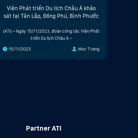
Viện Phát triển Du lịch Châu Á khảo
sát tại Tân Lập, Đồng Phú, Bình Phước
(ATI) – Ngày 15/11/2023, đoàn công tác Viện Phát
triển Du lịch Châu Á –
15/11/2023
Moc Trang
Partner ATI