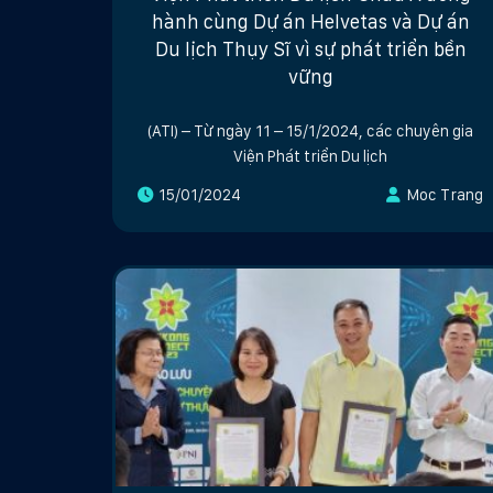
hành cùng Dự án Helvetas và Dự án
Du lịch Thụy Sĩ vì sự phát triển bền
vững
(ATI) – Từ ngày 11 – 15/1/2024, các chuyên gia
Viện Phát triển Du lịch
15/01/2024
Moc Trang