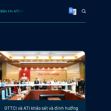
Bản tin ATI
GTTCI và ATI khảo sát và định hướng