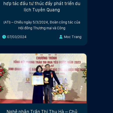
hợp tác đầu tư thúc đẩy phát triển du
lịch Tuyên Quang
(ATI) – Chiều ngày 5/3/2024, Đoàn công tác của
Hội đồng Thương mại và Công
07/03/2024
Moc Trang
Nghệ nhân Trần Thị Thu Hà – Chủ