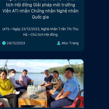
tịch Hội đồng Giải pháp môi trường
Viện ATI nhận Chứng nhận Nghệ nhân
Quốc gia
(ATI) – Ngày 23/12/2023, Nghệ nhân Trần Thị Thu
Hà – Chủ tịch Hội đồng
24/12/2023
Moc Trang