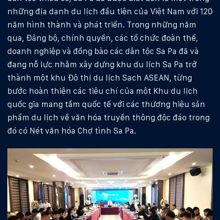
những địa danh du lịch đầu tiên của Việt Nam với 120
năm hình thành và phát triển. Trong những năm
qua, Đảng bộ, chính quyền, các tổ chức đoàn thể,
doanh nghiệp và đồng bào các dân tộc Sa Pa đã và
đang nỗ lực nhằm xây dựng khu du lịch Sa Pa trở
thành một khu Đô thị du lịch Sạch ASEAN, từng
bước hoàn thiện các tiêu chí của một Khu du lịch
quốc gia mang tầm quốc tế với các thương hiệu sản
phẩm du lịch về văn hóa truyền thông độc đáo trong
đó có Nét văn hóa Chợ tình Sa Pa.