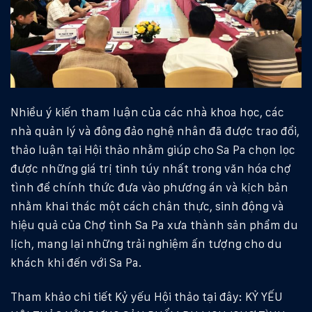
Nhiều ý kiến tham luận của các nhà khoa học, các
nhà quản lý và đông đảo nghệ nhân đã được trao đổi,
thảo luận tại Hội thảo nhằm giúp cho Sa Pa chọn lọc
được những giá trị tinh túy nhất trong văn hóa chợ
tình để chính thức đưa vào phương án và kịch bản
nhằm khai thác một cách chân thực, sinh động và
hiệu quả của Chợ tình Sa Pa xưa thành sản phẩm du
lịch, mang lại những trải nghiệm ấn tượng cho du
khách khi đến với Sa Pa.
Tham khảo chi tiết Kỷ yếu Hội thảo tại đây:
KỶ YẾU