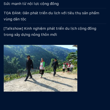
Sức mạnh từ nội lực cộng đồng
TỌA ĐÀM: Gắn phát triển du lịch với tiêu thụ sản phẩm
vùng dân tộc
[Talkshow] Kinh nghiệm phát triển du lịch cộng đồng
trong xây dựng nông thôn mới