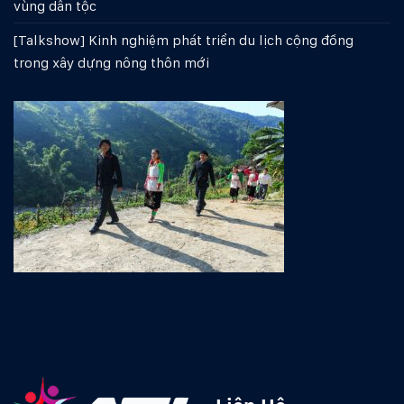
vùng dân tộc
[Talkshow] Kinh nghiệm phát triển du lịch cộng đồng
trong xây dựng nông thôn mới