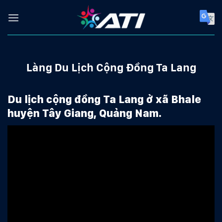
Skip
to
content
Làng Du Lịch Cộng Đồng Ta Lang
Du lịch cộng đồng Ta Lang ở xã Bhale
huyện Tây Giang, Quảng Nam.