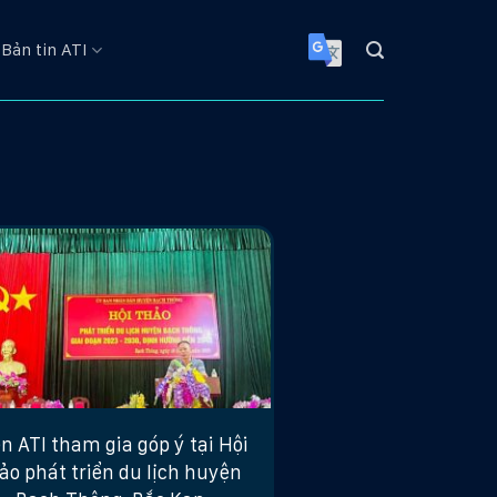
Bản tin ATI
n ATI tham gia góp ý tại Hội
ảo phát triển du lịch huyện